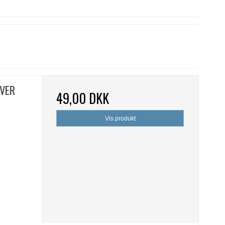
RVER
49,00 DKK
Vis produkt