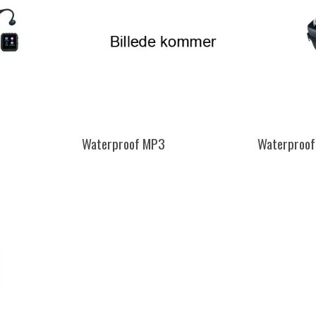
Waterproof MP3
Waterproof