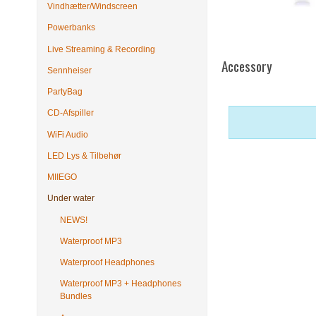
Vindhætter/Windscreen
Powerbanks
Live Streaming & Recording
Accessory
Sennheiser
PartyBag
CD-Afspiller
WiFi Audio
LED Lys & Tilbehør
MIIEGO
Under water
NEWS!
Waterproof MP3
Waterproof Headphones
Waterproof MP3 + Headphones
Bundles