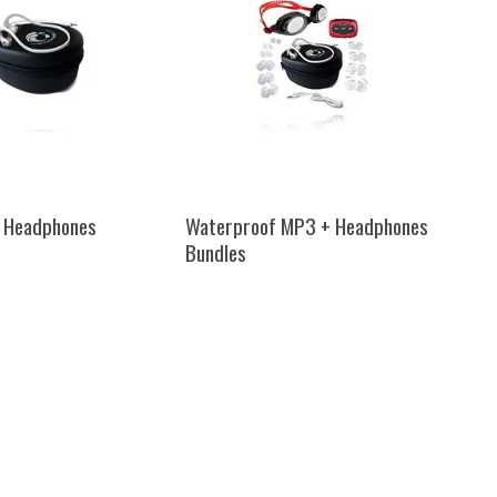
 Headphones
Waterproof MP3 + Headphones
Bundles