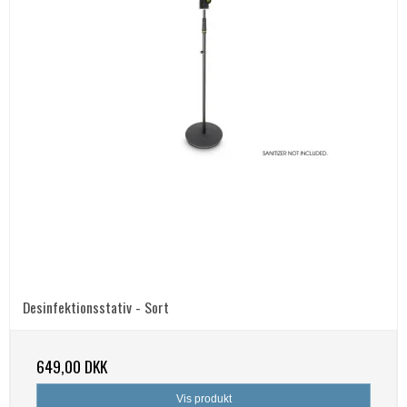
Desinfektionsstativ - Sort
649,00 DKK
Vis produkt