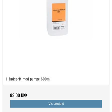
Håndsprit med pumpe 600ml
89,00 DKK
Vis produkt