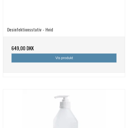
Desinfektionsstativ - Hvid
649,00 DKK
Vis produkt