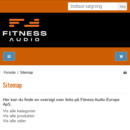
Søg
Forside
/
Sitemap
Sitemap
Her kan du finde en oversigt over links på Fitness Audio Europe
ApS.
Vis alle kategorier
Vis alle produkter
Vis alle sider