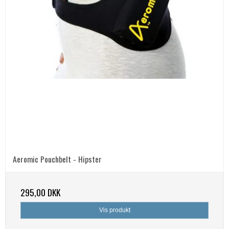
Aeromic Pouchbelt - Hipster
295,00 DKK
Vis produkt