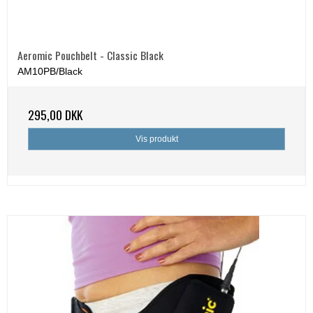
Aeromic Pouchbelt - Classic Black
AM10PB/Black
295,00 DKK
Vis produkt