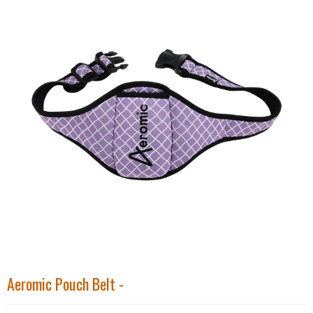
Aeromic Pouch Belt -