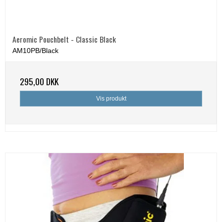
Aeromic Pouchbelt - Classic Black
AM10PB/Black
295,00 DKK
Vis produkt