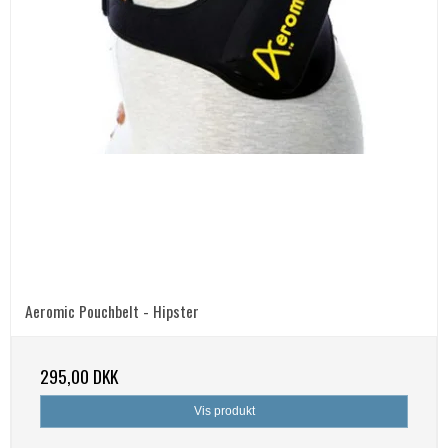
Aeromic Pouchbelt - Hipster
295,00 DKK
Vis produkt