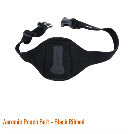
Aeromic Pouch Belt - Black Ribbed