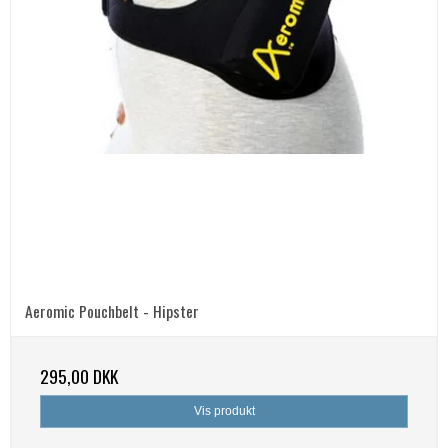
Aeromic Pouchbelt - Hipster
295,00 DKK
Vis produkt