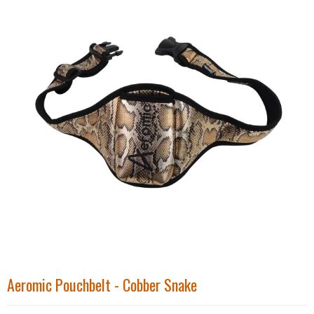
Aeromic Pouchbelt - Cobber Snake