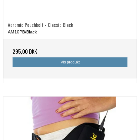
Aeromic Pouchbelt - Classic Black
AM10PB/Black
295,00 DKK
Vis produkt