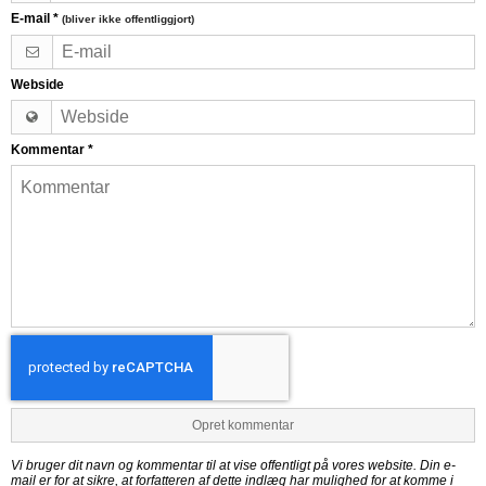
E-mail
*
(bliver ikke offentliggjort)
Webside
Kommentar
*
Opret kommentar
Vi bruger dit navn og kommentar til at vise offentligt på vores website. Din e-
mail er for at sikre, at forfatteren af dette indlæg har mulighed for at komme i